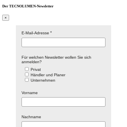
Der TECNOLUMEN-Newsletter
×
E-Mail-Adresse
Für welchen Newsletter wollen Sie sich
anmelden?
Privat
Händler und Planer
Unternehmen
Vorname
Nachname