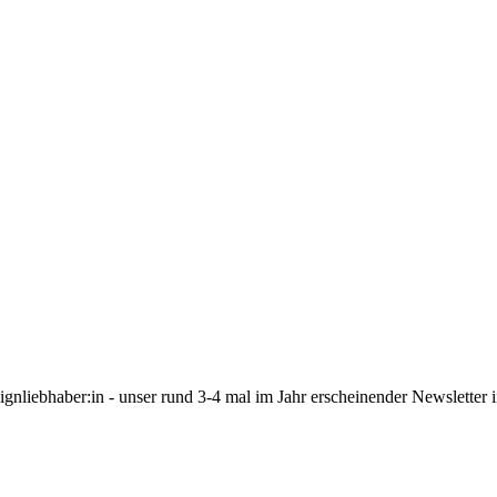
gnliebhaber:in - unser rund 3-4 mal im Jahr erscheinender Newsletter i