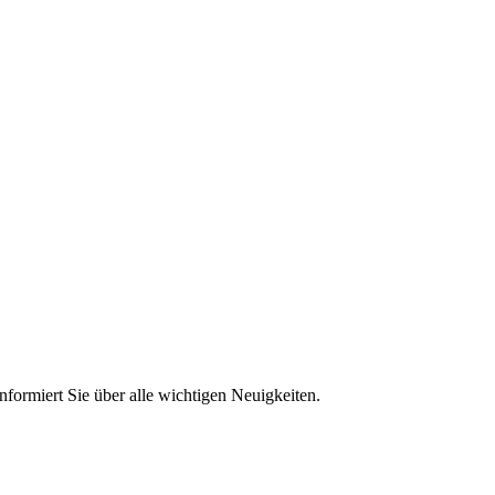
nformiert Sie über alle wichtigen Neuigkeiten.