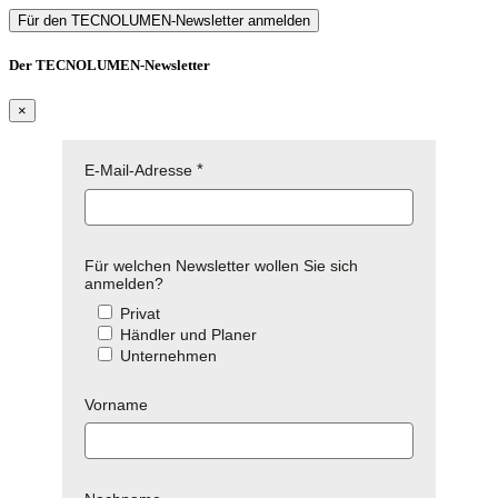
Für den TECNOLUMEN-Newsletter anmelden
Der TECNOLUMEN-Newsletter
×
E-Mail-Adresse
Für welchen Newsletter wollen Sie sich
anmelden?
Privat
Händler und Planer
Unternehmen
Vorname