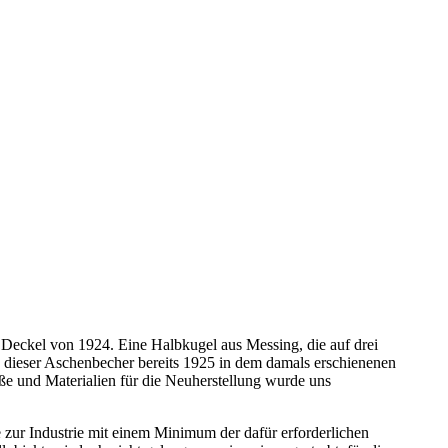
 Deckel von 1924. Eine Halbkugel aus Messing, die auf drei
de dieser Aschenbecher bereits 1925 in dem damals erschienenen
e und Materialien für die Neuherstellung wurde uns
zur Industrie mit einem Minimum der dafür erforderlichen